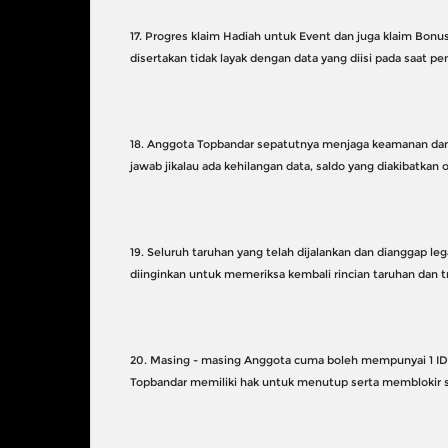
17. Progres klaim Hadiah untuk Event dan juga klaim Bonu
disertakan tidak layak dengan data yang diisi pada saat pe
18. Anggota Topbandar sepatutnya menjaga keamanan dan 
jawab jikalau ada kehilangan data, saldo yang diakibatkan ol
19. Seluruh taruhan yang telah dijalankan dan dianggap leg
diinginkan untuk memeriksa kembali rincian taruhan dan tr
20. Masing - masing Anggota cuma boleh mempunyai 1 ID
Topbandar memiliki hak untuk menutup serta memblokir s