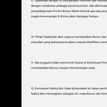
9. Topbandar dengan ini menyatakan memiliki hak memp
dengan melakukan pelbagai penelusuruhan. Jika ditemukan
penyalahgunaan Promo Bonus dalam bentuk apa saja yang 
segala kemenangan & Bonus akan dianggap hangus.
10. Pihak Topbandar akan segera membatalkan Bonus dan 
perjudian yang bekerjasama dalam sebuah klasifikasi un
11. Jika Anggota tidak mencontoh Syarat & Ketentuan Pr
membatalkan Bonus maupun Kemenangan anda.
12. Permainan Safety Bet tidak dimasukkan ke dalam perh
Safety Bet menerapkan sebagian ID, maka Bonus dan Kem