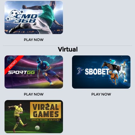
Referral
Promosi
Hubungi Kami
PLAY NOW
Live Chat
Virtual
Pengaduan Customer
PROMO
Pilih Bahasa:
PLAY NOW
PLAY NOW
MASUK
DAFTAR
&copy; Topbandar : Pengeluaran Macau 4D Toto
Hari Ini dan Slot777. Hak Cipta Dilindungi.