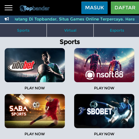
Beranda
MASUK
DAFTAR
amat Datang Di Topbandar, Situs Games Online Terpercaya. Harap 
Sports
BARU
PROMO
Sports
Virtual
Esports
Live Casino
BARU
Sports
IDNPoker
BARU
Slots
PROMO
IDNLIVE
BARU
Stream N Spin
PLAY NOW
PLAY NOW
Arcade
PROMO
Table Games
Lottery
BARU
PROMO
PLAY NOW
PLAY NOW
IDNRaffle