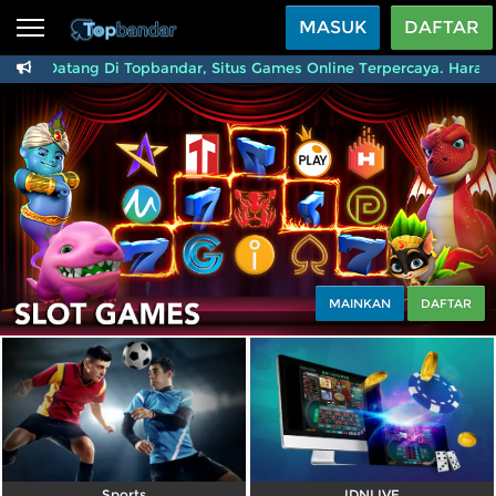
Beranda
MASUK
DAFTAR
amat Datang Di Topbandar, Situs Games Online Terpercaya. Harap 
Sports
BARU
PROMO
Topbandar : Pengeluar
Live Casino
BARU
IDNPoker
BARU
Slots
PROMO
IDNLIVE
BARU
Stream N Spin
MAINKAN
DAFTAR
Arcade
PROMO
Table Games
Lottery
BARU
PROMO
IDNRaffle
Sports
IDNLIVE