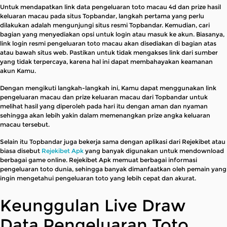
Untuk mendapatkan link data pengeluaran toto macau 4d dan prize hasil
keluaran macau pada situs Topbandar, langkah pertama yang perlu
dilakukan adalah mengunjungi situs resmi Topbandar. Kemudian, cari
bagian yang menyediakan opsi untuk login atau masuk ke akun. Biasanya,
link login resmi pengeluaran toto macau akan disediakan di bagian atas
atau bawah situs web. Pastikan untuk tidak mengakses link dari sumber
yang tidak terpercaya, karena hal ini dapat membahayakan keamanan
akun Kamu.
Dengan mengikuti langkah-langkah ini, Kamu dapat menggunakan link
pengeluaran macau dan prize keluaran macau dari Topbandar untuk
melihat hasil yang diperoleh pada hari itu dengan aman dan nyaman
sehingga akan lebih yakin dalam memenangkan prize angka keluaran
macau tersebut.
Selain itu Topbandar juga bekerja sama dengan aplikasi dari Rejekibet atau
biasa disebut
Rejekibet Apk
yang banyak digunakan untuk mendownload
berbagai game online. Rejekibet Apk memuat berbagai informasi
pengeluaran toto dunia, sehingga banyak dimanfaatkan oleh pemain yang
ingin mengetahui pengeluaran toto yang lebih cepat dan akurat.
Keunggulan Live Draw
Data Pengeluaran Toto