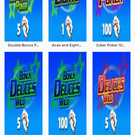
Double Bonus Poker 5 Hand
Aces and Eights 1 Hand
Joker Poker 100 Hand