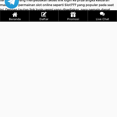
terkemuka yang menyediakan akses link login ke prize angka keluaran
macau dan permainan slot online seperti Slot777 yang populer pada saat
ini. Dengan tautan link login resmi yang disediakan, para pemain dapat
langsung mengakses beragam permainan keluaran toto macau dan
slot777 tanpa hambatan.
Beranda
Daftar
Promosi
Live Chat
Sebagai situs pengeluaran toto macau 4D hari ini, Topbandar menjadikan
keamanan dan kenyamanan para pemain toto macau prioritas utamanya
sehingga para player gampang meraih menang maxwin dalam setiap
permainan. Transaksi dan aktivitas bermain dilindungi dengan teknologi
terkini. Dengan demikian, para pecinta toto macau 4d dan slot777 dapat
menikmati pengalaman bermain yang menyenangkan dan mengasyikkan
tanpa perlu khawatir akan keamanan data pribadi mereka.
Dengan banyaknya pilihan permainan slot online yang gacor serta layanan
situs terbaik, Topbandar menjadi situs pengeluaran toto macau pilihan
utama bagi para penggemar toto macau di Indonesia.
Cara Mendapatkan Link
Data Hasil Pengeluaran
Toto Macau