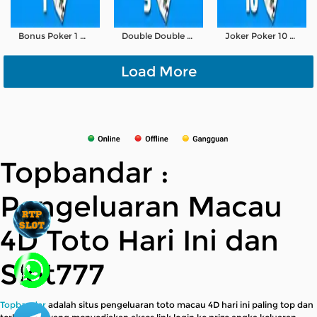
Bonus Poker 1 Hand
Double Double Bonus Poker 5 Hand
Joker Poker 10 Hand
Load More
Topbandar :
Pengeluaran Macau
4D Toto Hari Ini dan
Slot777
Topbandar
adalah situs pengeluaran toto macau 4D hari ini paling top dan